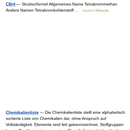
CBr4
— Strukturformel Allgemeines Name Tetrabrommethan
Andere Namen Tetrabromkohlenstoff …
Deutsch Wikipedia
Chemikalienliste
— Die Chemikalienliste stellt eine alphabetisch
sortierte Liste von Chemikalien dar, ohne Anspruch auf
Vollständigkeit. Elemente sind fett gekennzeichnet, Stoffgruppen